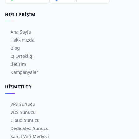
HIZLI ERIŞIM
Ana Sayfa
Hakkımızda
Blog
İş Ortaklığı
İletişim
Kampanyalar
HIZMETLER
VPS Sunucu
VDS Sunucu
Cloud Sunucu
Dedicated Sunucu
Sanal Veri Merkezi