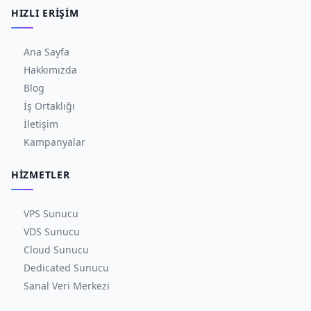
HIZLI ERIŞIM
Ana Sayfa
Hakkımızda
Blog
İş Ortaklığı
İletişim
Kampanyalar
HIZMETLER
VPS Sunucu
VDS Sunucu
Cloud Sunucu
Dedicated Sunucu
Sanal Veri Merkezi