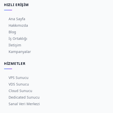
HIZLI ERIŞIM
Ana Sayfa
Hakkımızda
Blog
İş Ortaklığı
İletişim
Kampanyalar
HIZMETLER
VPS Sunucu
VDS Sunucu
Cloud Sunucu
Dedicated Sunucu
Sanal Veri Merkezi