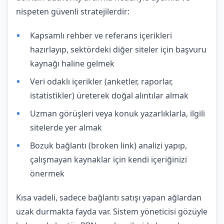
nispeten güvenli stratejilerdir:
Kapsamlı rehber ve referans içerikleri
hazırlayıp, sektördeki diğer siteler için başvuru
kaynağı haline gelmek
Veri odaklı içerikler (anketler, raporlar,
istatistikler) üreterek doğal alıntılar almak
Uzman görüşleri veya konuk yazarlıklarla, ilgili
sitelerde yer almak
Bozuk bağlantı (broken link) analizi yapıp,
çalışmayan kaynaklar için kendi içeriğinizi
önermek
Kısa vadeli, sadece bağlantı satışı yapan ağlardan
uzak durmakta fayda var. Sistem yöneticisi gözüyle