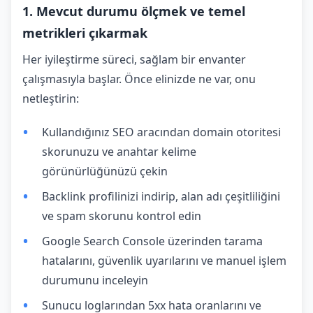
1. Mevcut durumu ölçmek ve temel
metrikleri çıkarmak
Her iyileştirme süreci, sağlam bir envanter
çalışmasıyla başlar. Önce elinizde ne var, onu
netleştirin:
Kullandığınız SEO aracından domain otoritesi
skorunuzu ve anahtar kelime
görünürlüğünüzü çekin
Backlink profilinizi indirip, alan adı çeşitliliğini
ve spam skorunu kontrol edin
Google Search Console üzerinden tarama
hatalarını, güvenlik uyarılarını ve manuel işlem
durumunu inceleyin
Sunucu loglarından 5xx hata oranlarını ve