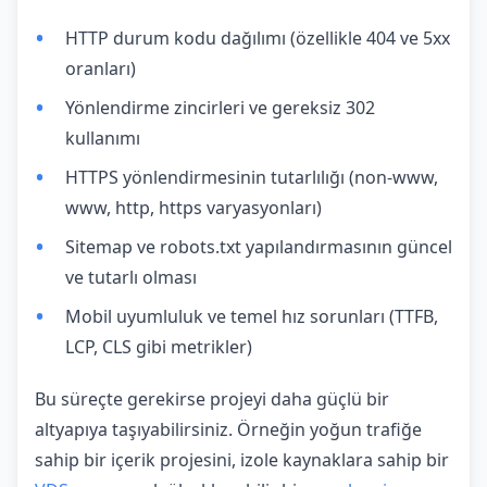
HTTP durum kodu dağılımı (özellikle 404 ve 5xx
oranları)
Yönlendirme zincirleri ve gereksiz 302
kullanımı
HTTPS yönlendirmesinin tutarlılığı (non-www,
www, http, https varyasyonları)
Sitemap ve robots.txt yapılandırmasının güncel
ve tutarlı olması
Mobil uyumluluk ve temel hız sorunları (TTFB,
LCP, CLS gibi metrikler)
Bu süreçte gerekirse projeyi daha güçlü bir
altyapıya taşıyabilirsiniz. Örneğin yoğun trafiğe
sahip bir içerik projesini, izole kaynaklara sahip bir