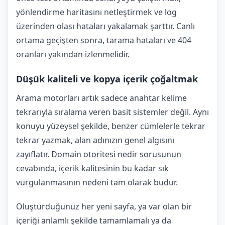
yönlendirme haritasını netleştirmek ve log
üzerinden olası hataları yakalamak şarttır. Canlı
ortama geçişten sonra, tarama hataları ve 404
oranları yakından izlenmelidir.
Düşük kaliteli ve kopya içerik çoğaltmak
Arama motorları artık sadece anahtar kelime
tekrarıyla sıralama veren basit sistemler değil. Aynı
konuyu yüzeysel şekilde, benzer cümlelerle tekrar
tekrar yazmak, alan adınızın genel algısını
zayıflatır. Domain otoritesi nedir sorusunun
cevabında, içerik kalitesinin bu kadar sık
vurgulanmasının nedeni tam olarak budur.
Oluşturduğunuz her yeni sayfa, ya var olan bir
içeriği anlamlı şekilde tamamlamalı ya da