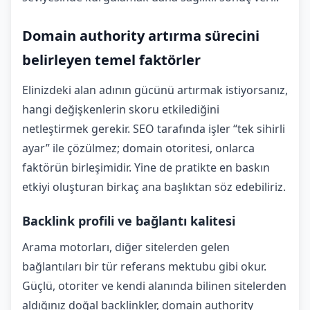
Domain authority artırma sürecini
belirleyen temel faktörler
Elinizdeki alan adının gücünü artırmak istiyorsanız,
hangi değişkenlerin skoru etkilediğini
netleştirmek gerekir. SEO tarafında işler “tek sihirli
ayar” ile çözülmez; domain otoritesi, onlarca
faktörün birleşimidir. Yine de pratikte en baskın
etkiyi oluşturan birkaç ana başlıktan söz edebiliriz.
Backlink profili ve bağlantı kalitesi
Arama motorları, diğer sitelerden gelen
bağlantıları bir tür referans mektubu gibi okur.
Güçlü, otoriter ve kendi alanında bilinen sitelerden
aldığınız doğal backlinkler, domain authority