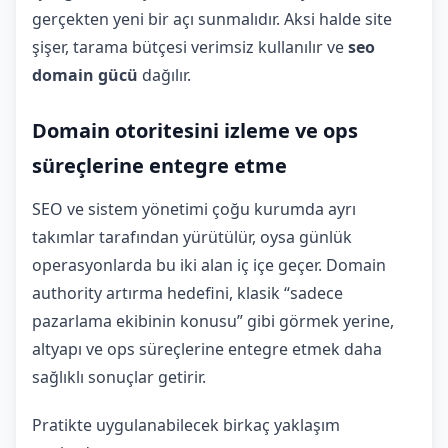
gerçekten yeni bir açı sunmalıdır. Aksi halde site
şişer, tarama bütçesi verimsiz kullanılır ve
seo
domain gücü
dağılır.
Domain otoritesini izleme ve ops
süreçlerine entegre etme
SEO ve sistem yönetimi çoğu kurumda ayrı
takımlar tarafından yürütülür, oysa günlük
operasyonlarda bu iki alan iç içe geçer. Domain
authority artırma hedefini, klasik “sadece
pazarlama ekibinin konusu” gibi görmek yerine,
altyapı ve ops süreçlerine entegre etmek daha
sağlıklı sonuçlar getirir.
Pratikte uygulanabilecek birkaç yaklaşım