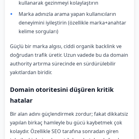
kullanarak gezinmeyi kolaylaştırın
Marka adınızla arama yapan kullanıcıların
deneyimini iyileştirin (özellikle marka+anahtar
kelime sorguları)
Güçlü bir marka algısı, ciddi organik backlink ve
doğrudan trafik üretir. Uzun vadede bu da domain
authority artırma sürecinde en sürdürülebilir
yakıtlardan biridir.
Domain otoritesini düşüren kritik
hatalar
Bir alan adını güçlendirmek zordur; fakat dikkatsiz
yapılan birkaç hamleyle bu gücü kaybetmek çok
kolaydır. Özellikle SEO tarafına sonradan giren