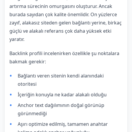
artırma sürecinin omurgasını oluşturur. Ancak
burada sayıdan çok kalite önemlidir. On yüzlerce
zayıf, alakasız siteden gelen bağlantı yerine, birkaç
güçlü ve alakalı referans çok daha yüksek etki
yaratır.
Backlink profili incelenirken özellikle şu noktalara
bakmak gerekir:
Bağlantı veren sitenin kendi alanındaki
otoritesi
İçeriğin konuyla ne kadar alakalı olduğu
Anchor text dağılımının doğal görünüp
görünmediği
Aşırı optimize edilmiş, tamamen anahtar