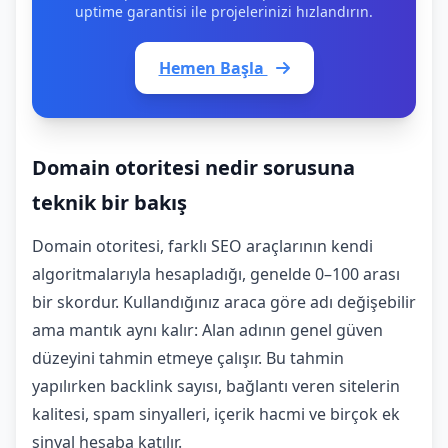
uptime garantisi ile projelerinizi hızlandırın.
Hemen Başla
Domain otoritesi nedir sorusuna
teknik bir bakış
Domain otoritesi, farklı SEO araçlarının kendi
algoritmalarıyla hesapladığı, genelde 0–100 arası
bir skordur. Kullandığınız araca göre adı değişebilir
ama mantık aynı kalır: Alan adının genel güven
düzeyini tahmin etmeye çalışır. Bu tahmin
yapılırken backlink sayısı, bağlantı veren sitelerin
kalitesi, spam sinyalleri, içerik hacmi ve birçok ek
sinyal hesaba katılır.