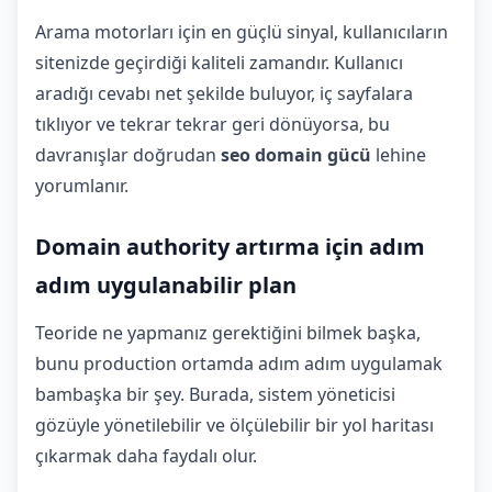
Arama motorları için en güçlü sinyal, kullanıcıların
sitenizde geçirdiği kaliteli zamandır. Kullanıcı
aradığı cevabı net şekilde buluyor, iç sayfalara
tıklıyor ve tekrar tekrar geri dönüyorsa, bu
davranışlar doğrudan
seo domain gücü
lehine
yorumlanır.
Domain authority artırma için adım
adım uygulanabilir plan
Teoride ne yapmanız gerektiğini bilmek başka,
bunu production ortamda adım adım uygulamak
bambaşka bir şey. Burada, sistem yöneticisi
gözüyle yönetilebilir ve ölçülebilir bir yol haritası
çıkarmak daha faydalı olur.