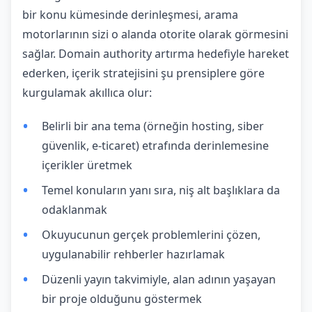
bir konu kümesinde derinleşmesi, arama
motorlarının sizi o alanda otorite olarak görmesini
sağlar. Domain authority artırma hedefiyle hareket
ederken, içerik stratejisini şu prensiplere göre
kurgulamak akıllıca olur:
Belirli bir ana tema (örneğin hosting, siber
güvenlik, e-ticaret) etrafında derinlemesine
içerikler üretmek
Temel konuların yanı sıra, niş alt başlıklara da
odaklanmak
Okuyucunun gerçek problemlerini çözen,
uygulanabilir rehberler hazırlamak
Düzenli yayın takvimiyle, alan adının yaşayan
bir proje olduğunu göstermek