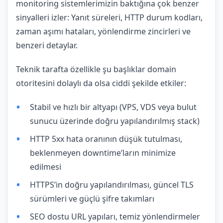
monitoring sistemlerimizin baktığına çok benzer
sinyalleri izler: Yanıt süreleri, HTTP durum kodları,
zaman aşımı hataları, yönlendirme zincirleri ve
benzeri detaylar.
Teknik tarafta özellikle şu başlıklar domain
otoritesini dolaylı da olsa ciddi şekilde etkiler:
Stabil ve hızlı bir altyapı (VPS, VDS veya bulut
sunucu üzerinde doğru yapılandırılmış stack)
HTTP 5xx hata oranının düşük tutulması,
beklenmeyen downtime’ların minimize
edilmesi
HTTPS’in doğru yapılandırılması, güncel TLS
sürümleri ve güçlü şifre takımları
SEO dostu URL yapıları, temiz yönlendirmeler