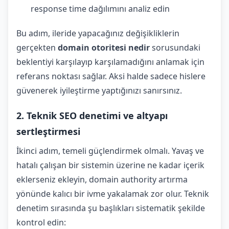
response time dağılımını analiz edin
Bu adım, ileride yapacağınız değişikliklerin
gerçekten
domain otoritesi nedir
sorusundaki
beklentiyi karşılayıp karşılamadığını anlamak için
referans noktası sağlar. Aksi halde sadece hislere
güvenerek iyileştirme yaptığınızı sanırsınız.
2. Teknik SEO denetimi ve altyapı
sertleştirmesi
İkinci adım, temeli güçlendirmek olmalı. Yavaş ve
hatalı çalışan bir sistemin üzerine ne kadar içerik
eklerseniz ekleyin, domain authority artırma
yönünde kalıcı bir ivme yakalamak zor olur. Teknik
denetim sırasında şu başlıkları sistematik şekilde
kontrol edin: