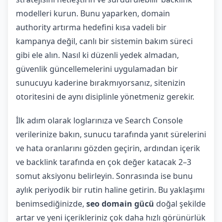
modelleri kurun. Bunu yaparken, domain
authority artırma hedefini kısa vadeli bir
kampanya değil, canlı bir sistemin bakım süreci
gibi ele alın. Nasıl ki düzenli yedek almadan,
güvenlik güncellemelerini uygulamadan bir
sunucuyu kaderine bırakmıyorsanız, sitenizin
otoritesini de aynı disiplinle yönetmeniz gerekir.
İlk adım olarak loglarınıza ve Search Console
verilerinize bakın, sunucu tarafında yanıt sürelerini
ve hata oranlarını gözden geçirin, ardından içerik
ve backlink tarafında en çok değer katacak 2–3
somut aksiyonu belirleyin. Sonrasında ise bunu
aylık periyodik bir rutin haline getirin. Bu yaklaşımı
benimsediğinizde,
seo domain gücü
doğal şekilde
artar ve yeni içerikleriniz çok daha hızlı görünürlük