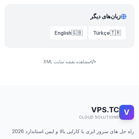
زبان‌های دیگر
🇬🇧
🇹🇷
English
Türkçe
مشاهده نقشه سایت XML
VPS.TC
V
CLOUD SOLUTIONS
راه حل های سرور ابری با کارایی بالا و ایمن استاندارد 2026