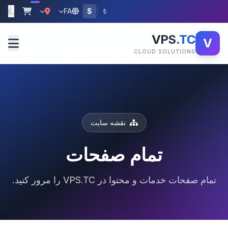
FA
$
|
₺
VPS
.TC
V
CLOUD SOLUTIONS
نقشه سایت
تمام صفحات
تمام صفحات خدمات و محتوا در VPS.TC را مرور کنید.