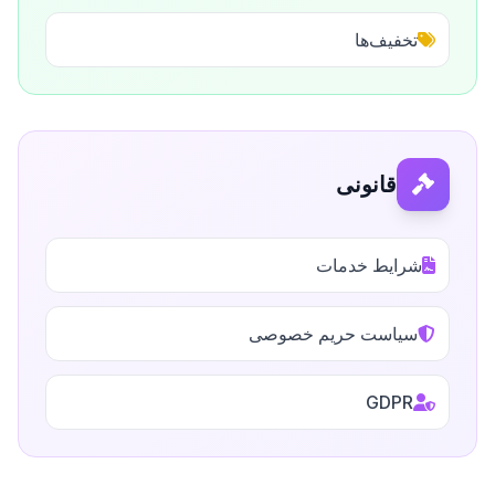
تخفیف‌ها
قانونی
شرایط خدمات
سیاست حریم خصوصی
GDPR