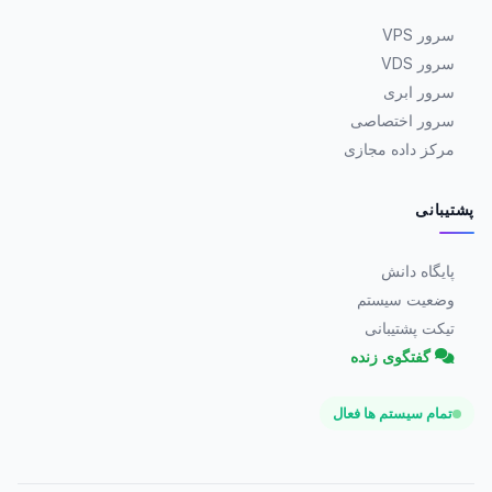
سرور VPS
سرور VDS
سرور ابری
سرور اختصاصی
مرکز داده مجازی
پشتیبانی
پایگاه دانش
وضعیت سیستم
تیکت پشتیبانی
گفتگوی زنده
تمام سیستم ها فعال