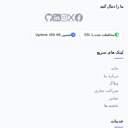
ما را دنبال کنید
محافظت شده با SSL
تضمین 99.98٪ Uptime
لینک های سریع
خانه
درباره ما
وبلاگ
شراکت تجاری
تماس
تخفیف‌ها
خدمات