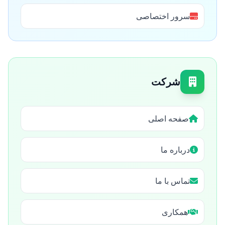
سرور اختصاصی
شرکت
صفحه اصلی
درباره ما
تماس با ما
همکاری