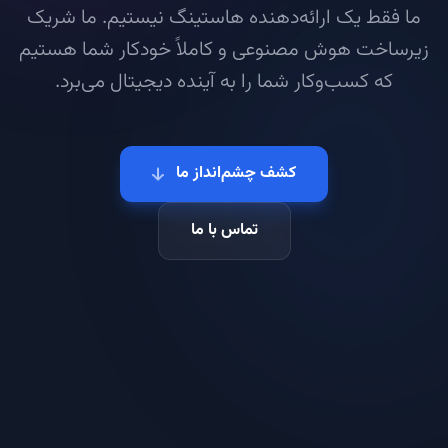
ما فقط یک ارائه‌دهنده هاستینگ نیستیم. ما شریک
زیرساخت هوش مصنوعی و کاملاً خودکار شما هستیم
که کسب‌وکار شما را به آینده دیجیتال می‌برد.
کشف چشم‌انداز ما
تماس با ما