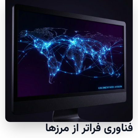
فناوری فراتر از مرزها