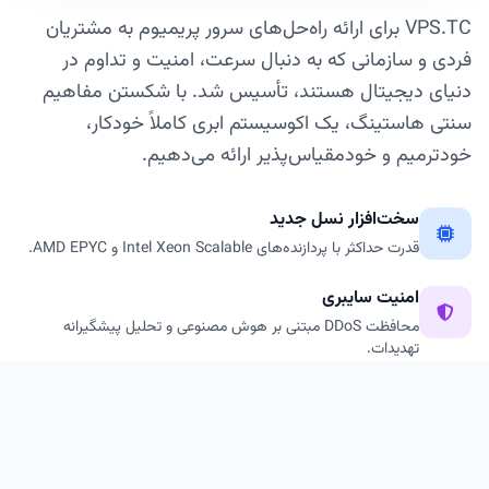
VPS.TC برای ارائه راه‌حل‌های سرور پریمیوم به مشتریان
فردی و سازمانی که به دنبال سرعت، امنیت و تداوم در
دنیای دیجیتال هستند، تأسیس شد. با شکستن مفاهیم
سنتی هاستینگ، یک اکوسیستم ابری کاملاً خودکار،
خودترمیم و خودمقیاس‌پذیر ارائه می‌دهیم.
سخت‌افزار نسل جدید
قدرت حداکثر با پردازنده‌های Intel Xeon Scalable و AMD EPYC.
امنیت سایبری
محافظت DDoS مبتنی بر هوش مصنوعی و تحلیل پیشگیرانه
تهدیدات.